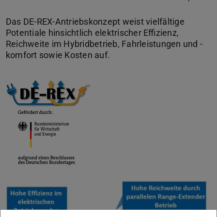
Das DE-REX-Antriebskonzept weist vielfältige
Potentiale hinsichtlich elektrischer Effizienz,
Reichweite im Hybridbetrieb, Fahrleistungen und -
komfort sowie Kosten auf.