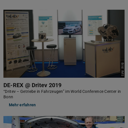
Bild: IMS
DE-REX @ Dritev 2019
“Dritev – Getriebe in Fahrzeugen” im World Conference Center in
Bonn
Mehr erfahren