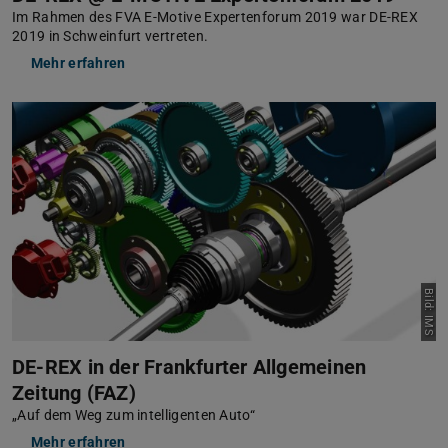
Im Rahmen des FVA E-Motive Expertenforum 2019 war DE-REX
2019 in Schweinfurt vertreten.
Mehr erfahren
Bild: IMS
DE-REX in der Frankfurter Allgemeinen
Zeitung (FAZ)
„Auf dem Weg zum intelligenten Auto“
Mehr erfahren