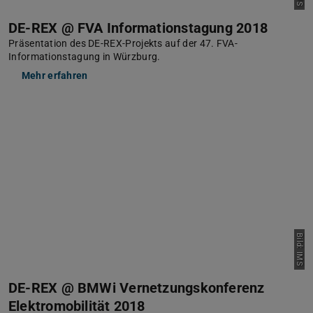
DE-REX @ FVA Informationstagung 2018
Präsentation des DE-REX-Projekts auf der 47. FVA-
Informationstagung in Würzburg.
Mehr erfahren
Bild: IMS
DE-REX @ BMWi Vernetzungskonferenz
Elektromobilität 2018