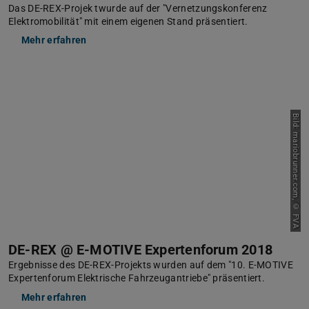
Das DE-REX-Projek twurde auf der "Vernetzungskonferenz
Elektromobilität" mit einem eigenen Stand präsentiert.
Mehr erfahren
Bild: mariobrunner.com, © FVA
DE-REX @ E-MOTIVE Expertenforum 2018
Ergebnisse des DE-REX-Projekts wurden auf dem "10. E-MOTIVE
Expertenforum Elektrische Fahrzeugantriebe" präsentiert.
Mehr erfahren