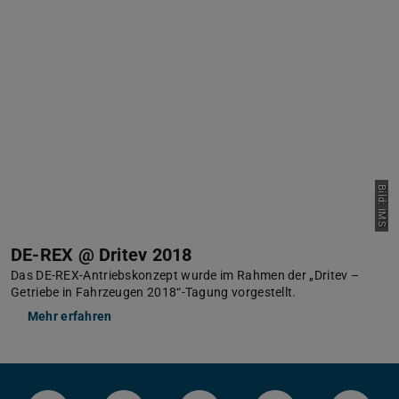
Bild: IMS
DE-REX @ Dritev 2018
Das DE-REX-Antriebskonzept wurde im Rahmen der „Dritev –
Getriebe in Fahrzeugen 2018“-Tagung vorgestellt.
Mehr erfahren