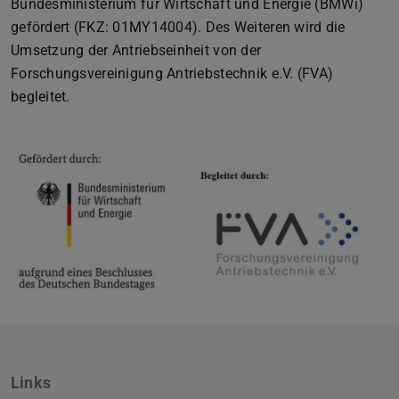
Bundesministerium für Wirtschaft und Energie (BMWi)
gefördert (FKZ: 01MY14004). Des Weiteren wird die
Umsetzung der Antriebseinheit von der
Forschungsvereinigung Antriebstechnik e.V. (FVA)
begleitet.
Links