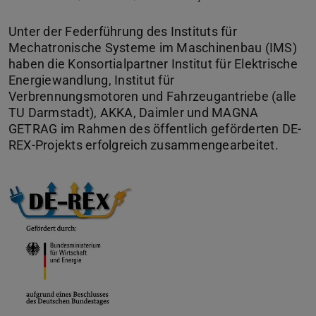
Unter der Federführung des Instituts für
Mechatronische Systeme im Maschinenbau (IMS)
haben die Konsortialpartner Institut für Elektrische
Energiewandlung, Institut für
Verbrennungsmotoren und Fahrzeugantriebe (alle
TU Darmstadt), AKKA, Daimler und MAGNA
GETRAG im Rahmen des öffentlich geförderten DE-
REX-Projekts erfolgreich zusammengearbeitet.